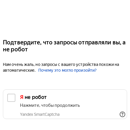
Подтвердите, что запросы отправляли вы, а
не робот
Нам очень жаль, но запросы с вашего устройства похожи на
автоматические.
Почему это могло произойти?
Я не робот
Нажмите, чтобы продолжить
Yandex SmartCaptcha