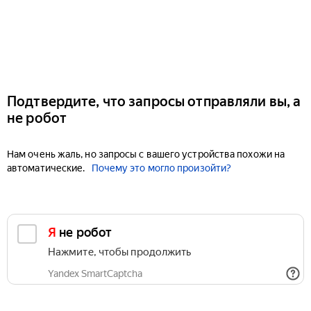
Подтвердите, что запросы отправляли вы, а
не робот
Нам очень жаль, но запросы с вашего устройства похожи на
автоматические.
Почему это могло произойти?
Я не робот
Нажмите, чтобы продолжить
Yandex SmartCaptcha