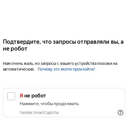
Подтвердите, что запросы отправляли вы, а
не робот
Нам очень жаль, но запросы с вашего устройства похожи на
автоматические.
Почему это могло произойти?
Я не робот
Нажмите, чтобы продолжить
Yandex SmartCaptcha