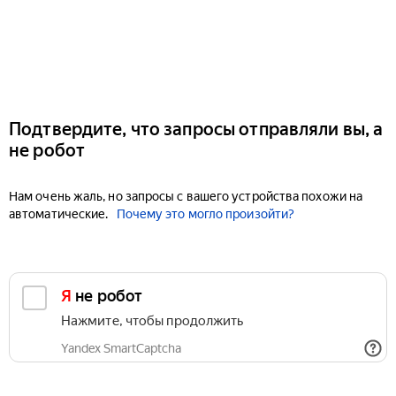
Подтвердите, что запросы отправляли вы, а
не робот
Нам очень жаль, но запросы с вашего устройства похожи на
автоматические.
Почему это могло произойти?
Я не робот
Нажмите, чтобы продолжить
Yandex SmartCaptcha