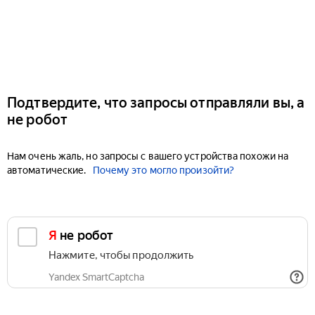
Подтвердите, что запросы отправляли вы, а
не робот
Нам очень жаль, но запросы с вашего устройства похожи на
автоматические.
Почему это могло произойти?
Я не робот
Нажмите, чтобы продолжить
Yandex SmartCaptcha