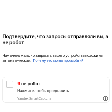
Подтвердите, что запросы отправляли вы, а
не робот
Нам очень жаль, но запросы с вашего устройства похожи на
автоматические.
Почему это могло произойти?
Я не робот
Нажмите, чтобы продолжить
Yandex SmartCaptcha