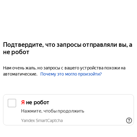
Подтвердите, что запросы отправляли вы, а
не робот
Нам очень жаль, но запросы с вашего устройства похожи на
автоматические.
Почему это могло произойти?
Я не робот
Нажмите, чтобы продолжить
Yandex SmartCaptcha