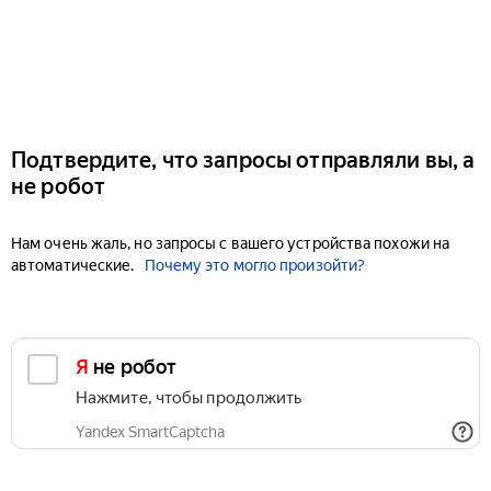
Подтвердите, что запросы отправляли вы, а
не робот
Нам очень жаль, но запросы с вашего устройства похожи на
автоматические.
Почему это могло произойти?
Я не робот
Нажмите, чтобы продолжить
Yandex SmartCaptcha