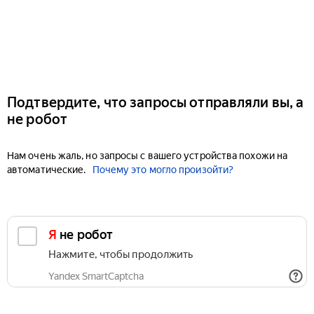
Подтвердите, что запросы отправляли вы, а
не робот
Нам очень жаль, но запросы с вашего устройства похожи на
автоматические.
Почему это могло произойти?
Я не робот
Нажмите, чтобы продолжить
Yandex SmartCaptcha