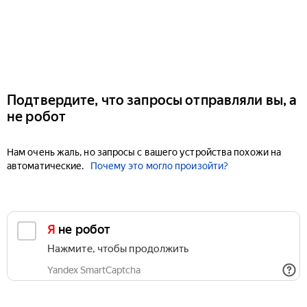
Подтвердите, что запросы отправляли вы, а
не робот
Нам очень жаль, но запросы с вашего устройства похожи на
автоматические.
Почему это могло произойти?
Я не робот
Нажмите, чтобы продолжить
Yandex SmartCaptcha