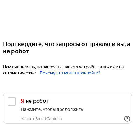
Подтвердите, что запросы отправляли вы, а
не робот
Нам очень жаль, но запросы с вашего устройства похожи на
автоматические.
Почему это могло произойти?
Я не робот
Нажмите, чтобы продолжить
Yandex SmartCaptcha