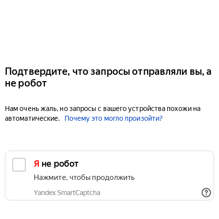
Подтвердите, что запросы отправляли вы, а
не робот
Нам очень жаль, но запросы с вашего устройства похожи на
автоматические.
Почему это могло произойти?
Я не робот
Нажмите, чтобы продолжить
Yandex SmartCaptcha