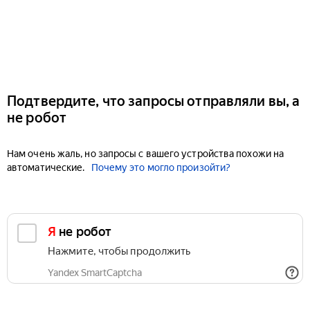
Подтвердите, что запросы отправляли вы, а
не робот
Нам очень жаль, но запросы с вашего устройства похожи на
автоматические.
Почему это могло произойти?
Я не робот
Нажмите, чтобы продолжить
Yandex SmartCaptcha