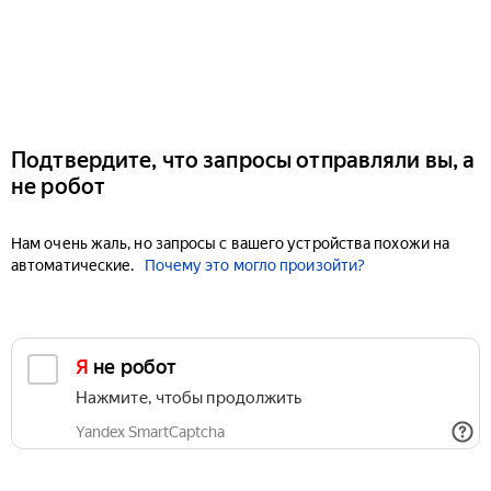
Подтвердите, что запросы отправляли вы, а
не робот
Нам очень жаль, но запросы с вашего устройства похожи на
автоматические.
Почему это могло произойти?
Я не робот
Нажмите, чтобы продолжить
Yandex SmartCaptcha