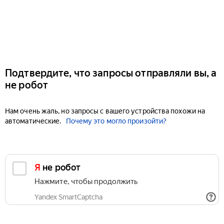
Подтвердите, что запросы отправляли вы, а
не робот
Нам очень жаль, но запросы с вашего устройства похожи на
автоматические.
Почему это могло произойти?
Я не робот
Нажмите, чтобы продолжить
Yandex SmartCaptcha