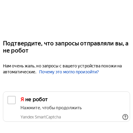
Подтвердите, что запросы отправляли вы, а
не робот
Нам очень жаль, но запросы с вашего устройства похожи на
автоматические.
Почему это могло произойти?
Я не робот
Нажмите, чтобы продолжить
Yandex SmartCaptcha