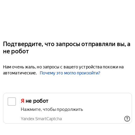
Подтвердите, что запросы отправляли вы, а
не робот
Нам очень жаль, но запросы с вашего устройства похожи на
автоматические.
Почему это могло произойти?
Я не робот
Нажмите, чтобы продолжить
Yandex SmartCaptcha