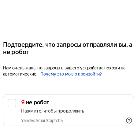
Подтвердите, что запросы отправляли вы, а
не робот
Нам очень жаль, но запросы с вашего устройства похожи на
автоматические.
Почему это могло произойти?
Я не робот
Нажмите, чтобы продолжить
Yandex SmartCaptcha