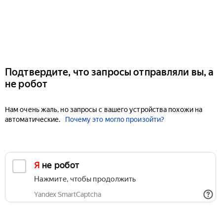
Подтвердите, что запросы отправляли вы, а
не робот
Нам очень жаль, но запросы с вашего устройства похожи на
автоматические.
Почему это могло произойти?
Я не робот
Нажмите, чтобы продолжить
Yandex SmartCaptcha