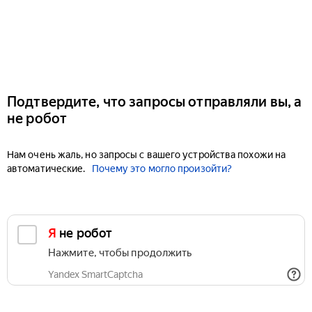
Подтвердите, что запросы отправляли вы, а
не робот
Нам очень жаль, но запросы с вашего устройства похожи на
автоматические.
Почему это могло произойти?
Я не робот
Нажмите, чтобы продолжить
Yandex SmartCaptcha