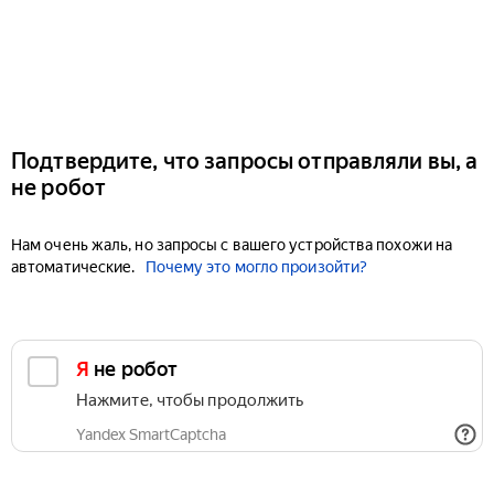
Подтвердите, что запросы отправляли вы, а
не робот
Нам очень жаль, но запросы с вашего устройства похожи на
автоматические.
Почему это могло произойти?
Я не робот
Нажмите, чтобы продолжить
Yandex SmartCaptcha