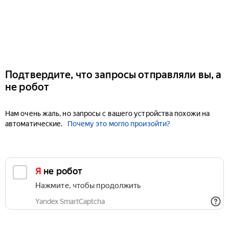
Подтвердите, что запросы отправляли вы, а
не робот
Нам очень жаль, но запросы с вашего устройства похожи на
автоматические.
Почему это могло произойти?
Я не робот
Нажмите, чтобы продолжить
Yandex SmartCaptcha