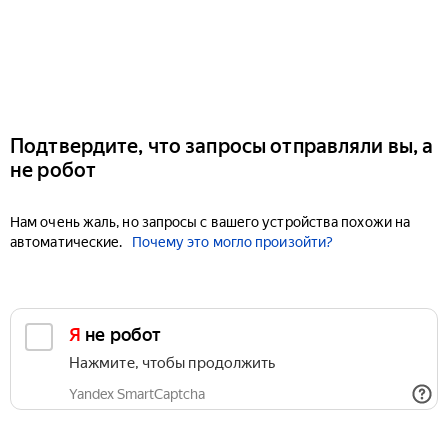
Подтвердите, что запросы отправляли вы, а
не робот
Нам очень жаль, но запросы с вашего устройства похожи на
автоматические.
Почему это могло произойти?
Я не робот
Нажмите, чтобы продолжить
Yandex SmartCaptcha