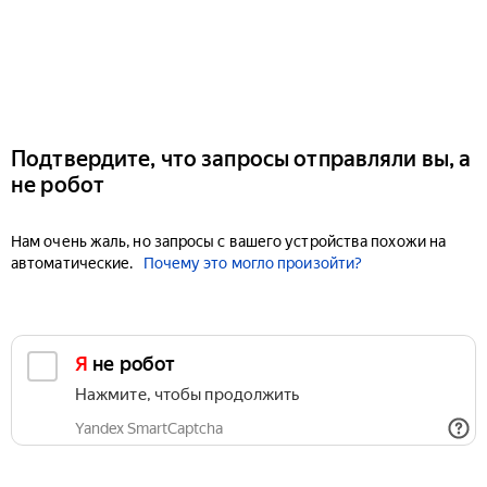
Подтвердите, что запросы отправляли вы, а
не робот
Нам очень жаль, но запросы с вашего устройства похожи на
автоматические.
Почему это могло произойти?
Я не робот
Нажмите, чтобы продолжить
Yandex SmartCaptcha