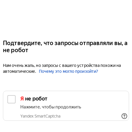
Подтвердите, что запросы отправляли вы, а
не робот
Нам очень жаль, но запросы с вашего устройства похожи на
автоматические.
Почему это могло произойти?
Я не робот
Нажмите, чтобы продолжить
Yandex SmartCaptcha