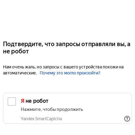
Подтвердите, что запросы отправляли вы, а
не робот
Нам очень жаль, но запросы с вашего устройства похожи на
автоматические.
Почему это могло произойти?
Я не робот
Нажмите, чтобы продолжить
Yandex SmartCaptcha