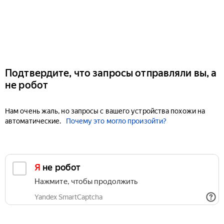
Подтвердите, что запросы отправляли вы, а
не робот
Нам очень жаль, но запросы с вашего устройства похожи на
автоматические.
Почему это могло произойти?
Я не робот
Нажмите, чтобы продолжить
Yandex SmartCaptcha