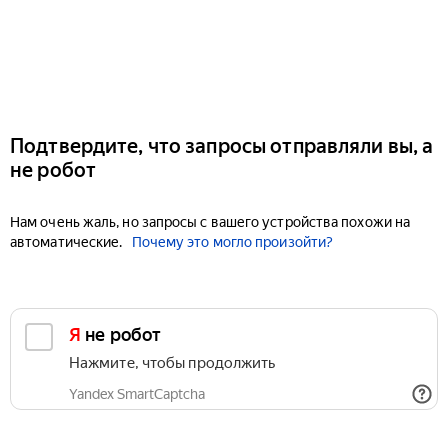
Подтвердите, что запросы отправляли вы, а
не робот
Нам очень жаль, но запросы с вашего устройства похожи на
автоматические.
Почему это могло произойти?
Я не робот
Нажмите, чтобы продолжить
Yandex SmartCaptcha