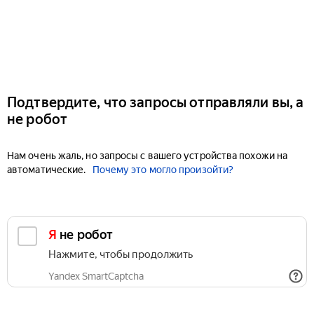
Подтвердите, что запросы отправляли вы, а
не робот
Нам очень жаль, но запросы с вашего устройства похожи на
автоматические.
Почему это могло произойти?
Я не робот
Нажмите, чтобы продолжить
Yandex SmartCaptcha