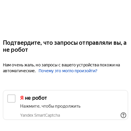
Подтвердите, что запросы отправляли вы, а
не робот
Нам очень жаль, но запросы с вашего устройства похожи на
автоматические.
Почему это могло произойти?
Я не робот
Нажмите, чтобы продолжить
Yandex SmartCaptcha