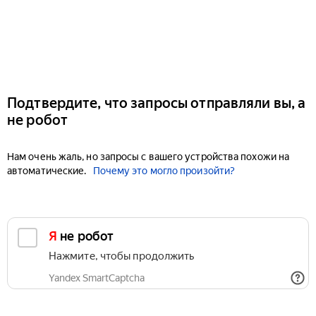
Подтвердите, что запросы отправляли вы, а
не робот
Нам очень жаль, но запросы с вашего устройства похожи на
автоматические.
Почему это могло произойти?
Я не робот
Нажмите, чтобы продолжить
Yandex SmartCaptcha