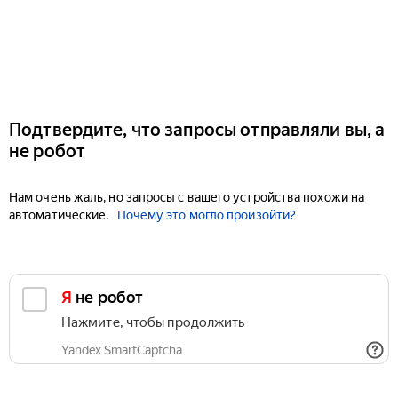
Подтвердите, что запросы отправляли вы, а
не робот
Нам очень жаль, но запросы с вашего устройства похожи на
автоматические.
Почему это могло произойти?
Я не робот
Нажмите, чтобы продолжить
Yandex SmartCaptcha