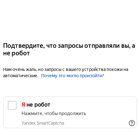
Подтвердите, что запросы отправляли вы, а
не робот
Нам очень жаль, но запросы с вашего устройства похожи на
автоматические.
Почему это могло произойти?
Я не робот
Нажмите, чтобы продолжить
Yandex SmartCaptcha