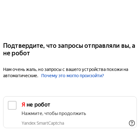
Подтвердите, что запросы отправляли вы, а
не робот
Нам очень жаль, но запросы с вашего устройства похожи на
автоматические.
Почему это могло произойти?
Я не робот
Нажмите, чтобы продолжить
Yandex SmartCaptcha