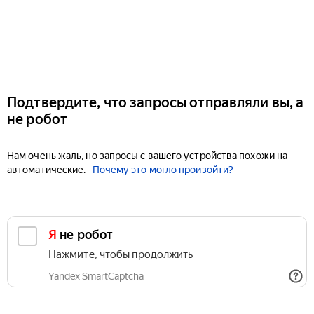
Подтвердите, что запросы отправляли вы, а
не робот
Нам очень жаль, но запросы с вашего устройства похожи на
автоматические.
Почему это могло произойти?
Я не робот
Нажмите, чтобы продолжить
Yandex SmartCaptcha