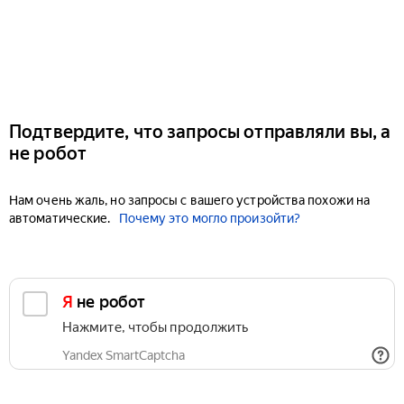
Подтвердите, что запросы отправляли вы, а
не робот
Нам очень жаль, но запросы с вашего устройства похожи на
автоматические.
Почему это могло произойти?
Я не робот
Нажмите, чтобы продолжить
Yandex SmartCaptcha