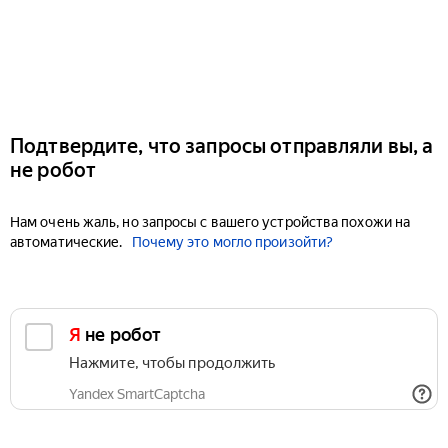
Подтвердите, что запросы отправляли вы, а
не робот
Нам очень жаль, но запросы с вашего устройства похожи на
автоматические.
Почему это могло произойти?
Я не робот
Нажмите, чтобы продолжить
Yandex SmartCaptcha