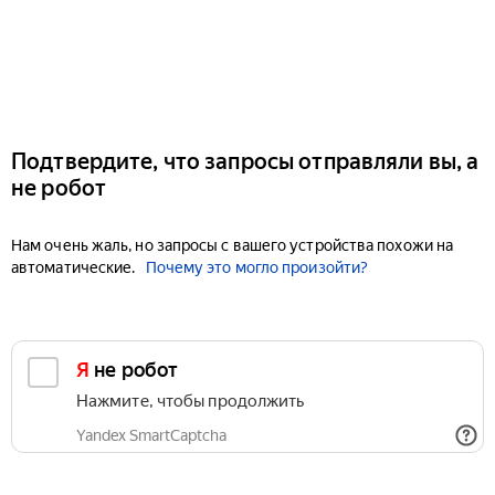
Подтвердите, что запросы отправляли вы, а
не робот
Нам очень жаль, но запросы с вашего устройства похожи на
автоматические.
Почему это могло произойти?
Я не робот
Нажмите, чтобы продолжить
Yandex SmartCaptcha