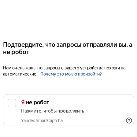
Подтвердите, что запросы отправляли вы, а
не робот
Нам очень жаль, но запросы с вашего устройства похожи на
автоматические.
Почему это могло произойти?
Я не робот
Нажмите, чтобы продолжить
Yandex SmartCaptcha