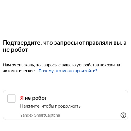
Подтвердите, что запросы отправляли вы, а
не робот
Нам очень жаль, но запросы с вашего устройства похожи на
автоматические.
Почему это могло произойти?
Я не робот
Нажмите, чтобы продолжить
Yandex SmartCaptcha