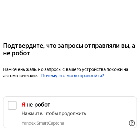
Подтвердите, что запросы отправляли вы, а
не робот
Нам очень жаль, но запросы с вашего устройства похожи на
автоматические.
Почему это могло произойти?
Я не робот
Нажмите, чтобы продолжить
Yandex SmartCaptcha