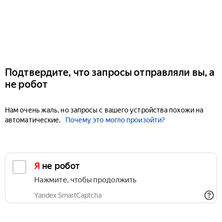
Подтвердите, что запросы отправляли вы, а
не робот
Нам очень жаль, но запросы с вашего устройства похожи на
автоматические.
Почему это могло произойти?
Я не робот
Нажмите, чтобы продолжить
Yandex SmartCaptcha