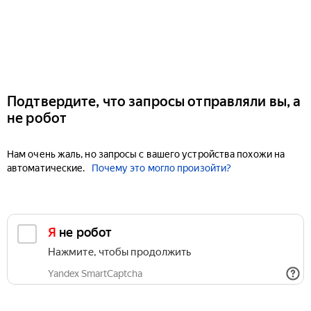
Подтвердите, что запросы отправляли вы, а
не робот
Нам очень жаль, но запросы с вашего устройства похожи на
автоматические.
Почему это могло произойти?
Я не робот
Нажмите, чтобы продолжить
Yandex SmartCaptcha