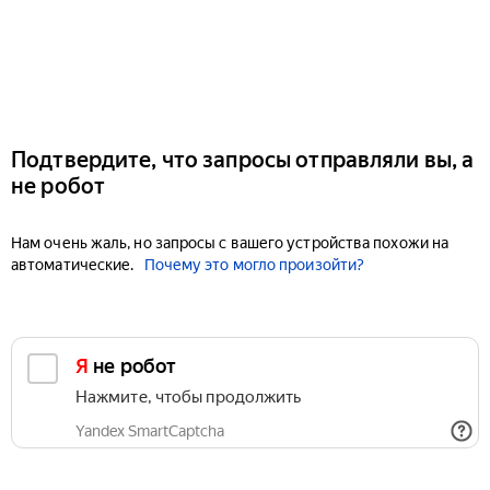
Подтвердите, что запросы отправляли вы, а
не робот
Нам очень жаль, но запросы с вашего устройства похожи на
автоматические.
Почему это могло произойти?
Я не робот
Нажмите, чтобы продолжить
Yandex SmartCaptcha