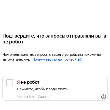
Подтвердите, что запросы отправляли вы, а
не робот
Нам очень жаль, но запросы с вашего устройства похожи на
автоматические.
Почему это могло произойти?
Я не робот
Нажмите, чтобы продолжить
Yandex SmartCaptcha