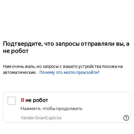
Подтвердите, что запросы отправляли вы, а
не робот
Нам очень жаль, но запросы с вашего устройства похожи на
автоматические.
Почему это могло произойти?
Я не робот
Нажмите, чтобы продолжить
Yandex SmartCaptcha