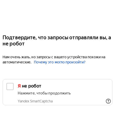
Подтвердите, что запросы отправляли вы, а
не робот
Нам очень жаль, но запросы с вашего устройства похожи на
автоматические.
Почему это могло произойти?
Я не робот
Нажмите, чтобы продолжить
Yandex SmartCaptcha