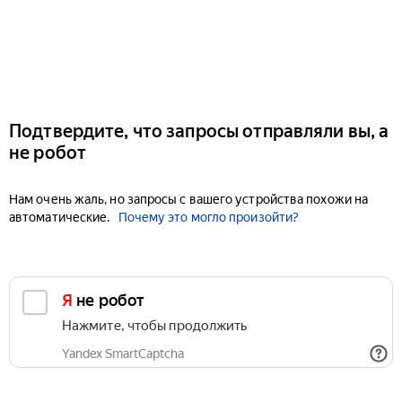
Подтвердите, что запросы отправляли вы, а
не робот
Нам очень жаль, но запросы с вашего устройства похожи на
автоматические.
Почему это могло произойти?
Я не робот
Нажмите, чтобы продолжить
Yandex SmartCaptcha