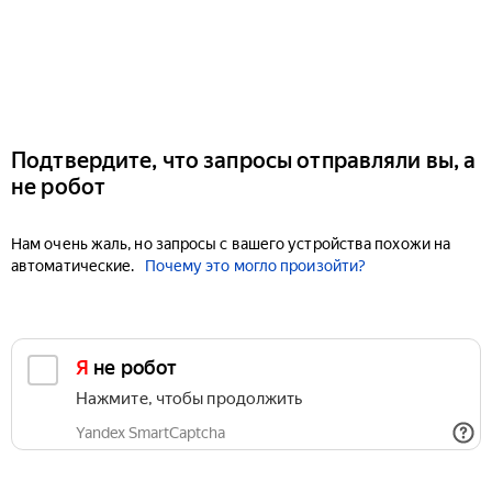
Подтвердите, что запросы отправляли вы, а
не робот
Нам очень жаль, но запросы с вашего устройства похожи на
автоматические.
Почему это могло произойти?
Я не робот
Нажмите, чтобы продолжить
Yandex SmartCaptcha