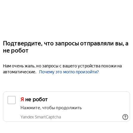
Подтвердите, что запросы отправляли вы, а
не робот
Нам очень жаль, но запросы с вашего устройства похожи на
автоматические.
Почему это могло произойти?
Я не робот
Нажмите, чтобы продолжить
Yandex SmartCaptcha